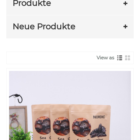
Produkte
Neue Produkte
View as