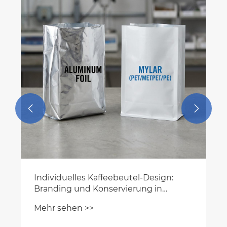


Individuelles Kaffeebeutel-Design:
Branding und Konservierung in
Einklang bringen
Mehr sehen >>