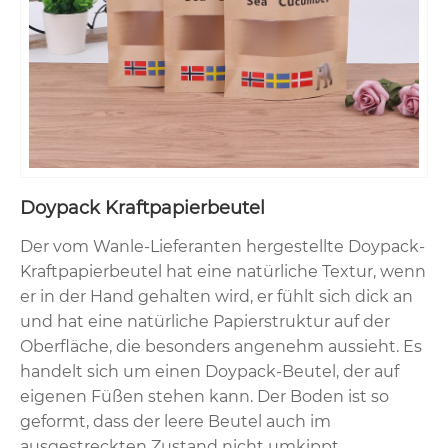
Doypack Kraftpapierbeutel
Der vom Wanle-Lieferanten hergestellte Doypack-
Kraftpapierbeutel hat eine natürliche Textur, wenn
er in der Hand gehalten wird, er fühlt sich dick an
und hat eine natürliche Papierstruktur auf der
Oberfläche, die besonders angenehm aussieht. Es
handelt sich um einen Doypack-Beutel, der auf
eigenen Füßen stehen kann. Der Boden ist so
geformt, dass der leere Beutel auch im
ausgestreckten Zustand nicht umkippt.