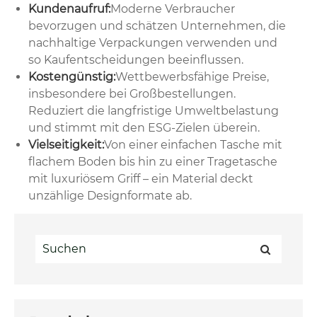
Kundenaufruf:
Moderne Verbraucher
bevorzugen und schätzen Unternehmen, die
nachhaltige Verpackungen verwenden und
so Kaufentscheidungen beeinflussen.
Kostengünstig:
Wettbewerbsfähige Preise,
insbesondere bei Großbestellungen.
Reduziert die langfristige Umweltbelastung
und stimmt mit den ESG-Zielen überein.
Vielseitigkeit:
Von einer einfachen Tasche mit
flachem Boden bis hin zu einer Tragetasche
mit luxuriösem Griff – ein Material deckt
unzählige Designformate ab.