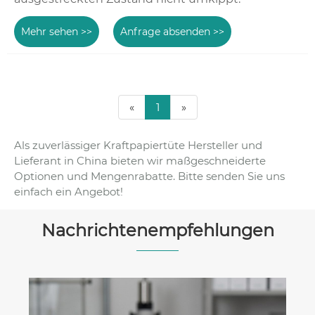
Mehr sehen >>
Anfrage absenden >>
«
1
»
Als zuverlässiger Kraftpapiertüte Hersteller und
Lieferant in China bieten wir maßgeschneiderte
Optionen und Mengenrabatte. Bitte senden Sie uns
einfach ein Angebot!
Nachrichtenempfehlungen