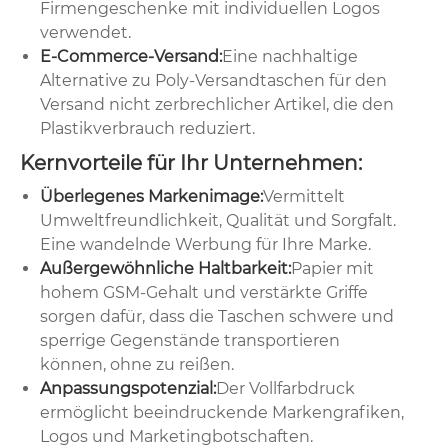
Firmengeschenke mit individuellen Logos
verwendet.
E-Commerce-Versand:
Eine nachhaltige
Alternative zu Poly-Versandtaschen für den
Versand nicht zerbrechlicher Artikel, die den
Plastikverbrauch reduziert.
Kernvorteile für Ihr Unternehmen:
Überlegenes Markenimage:
Vermittelt
Umweltfreundlichkeit, Qualität und Sorgfalt.
Eine wandelnde Werbung für Ihre Marke.
Außergewöhnliche Haltbarkeit:
Papier mit
hohem GSM-Gehalt und verstärkte Griffe
sorgen dafür, dass die Taschen schwere und
sperrige Gegenstände transportieren
können, ohne zu reißen.
Anpassungspotenzial:
Der Vollfarbdruck
ermöglicht beeindruckende Markengrafiken,
Logos und Marketingbotschaften.