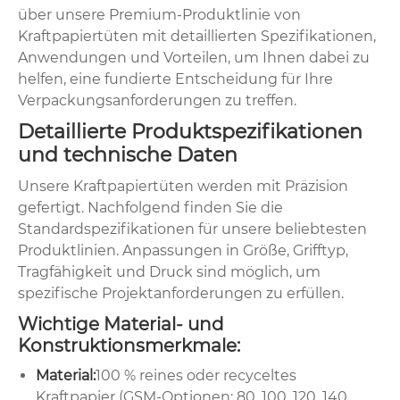
über unsere Premium-Produktlinie von
Kraftpapiertüten mit detaillierten Spezifikationen,
Anwendungen und Vorteilen, um Ihnen dabei zu
helfen, eine fundierte Entscheidung für Ihre
Verpackungsanforderungen zu treffen.
Detaillierte Produktspezifikationen
und technische Daten
Unsere Kraftpapiertüten werden mit Präzision
gefertigt. Nachfolgend finden Sie die
Standardspezifikationen für unsere beliebtesten
Produktlinien. Anpassungen in Größe, Grifftyp,
Tragfähigkeit und Druck sind möglich, um
spezifische Projektanforderungen zu erfüllen.
Wichtige Material- und
Konstruktionsmerkmale:
Material:
100 % reines oder recyceltes
Kraftpapier (GSM-Optionen: 80, 100, 120, 140,