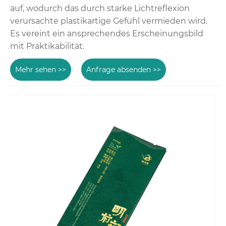
auf, wodurch das durch starke Lichtreflexion
verursachte plastikartige Gefühl vermieden wird.
Es vereint ein ansprechendes Erscheinungsbild
mit Praktikabilität.
Mehr sehen >>
Anfrage absenden >>