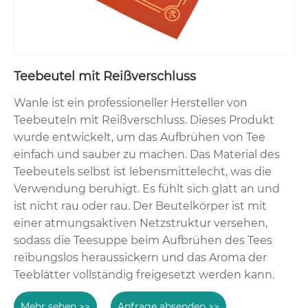
Teebeutel mit Reißverschluss
Wanle ist ein professioneller Hersteller von
Teebeuteln mit Reißverschluss. Dieses Produkt
wurde entwickelt, um das Aufbrühen von Tee
einfach und sauber zu machen. Das Material des
Teebeutels selbst ist lebensmittelecht, was die
Verwendung beruhigt. Es fühlt sich glatt an und
ist nicht rau oder rau. Der Beutelkörper ist mit
einer atmungsaktiven Netzstruktur versehen,
sodass die Teesuppe beim Aufbrühen des Tees
reibungslos heraussickern und das Aroma der
Teeblätter vollständig freigesetzt werden kann.
Mehr sehen >>
Anfrage absenden >>