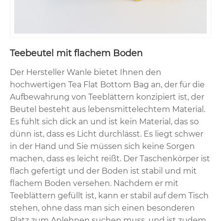
Teebeutel mit flachem Boden
Der Hersteller Wanle bietet Ihnen den
hochwertigen Tea Flat Bottom Bag an, der für die
Aufbewahrung von Teeblättern konzipiert ist, der
Beutel besteht aus lebensmittelechtem Material.
Es fühlt sich dick an und ist kein Material, das so
dünn ist, dass es Licht durchlässt. Es liegt schwer
in der Hand und Sie müssen sich keine Sorgen
machen, dass es leicht reißt. Der Taschenkörper ist
flach gefertigt und der Boden ist stabil und mit
flachem Boden versehen. Nachdem er mit
Teeblättern gefüllt ist, kann er stabil auf dem Tisch
stehen, ohne dass man sich einen besonderen
Platz zum Anlehnen suchen muss, und ist zudem