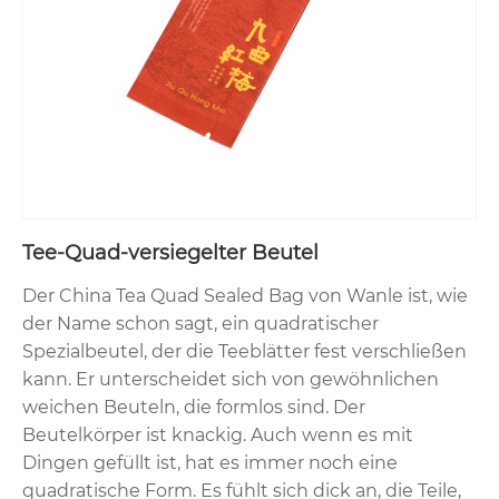
Tee-Quad-versiegelter Beutel
Der China Tea Quad Sealed Bag von Wanle ist, wie
der Name schon sagt, ein quadratischer
Spezialbeutel, der die Teeblätter fest verschließen
kann. Er unterscheidet sich von gewöhnlichen
weichen Beuteln, die formlos sind. Der
Beutelkörper ist knackig. Auch wenn es mit
Dingen gefüllt ist, hat es immer noch eine
quadratische Form. Es fühlt sich dick an, die Teile,