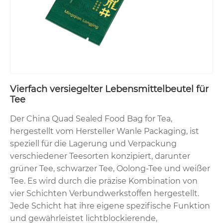
Vierfach versiegelter Lebensmittelbeutel für
Tee
Der China Quad Sealed Food Bag for Tea,
hergestellt vom Hersteller Wanle Packaging, ist
speziell für die Lagerung und Verpackung
verschiedener Teesorten konzipiert, darunter
grüner Tee, schwarzer Tee, Oolong-Tee und weißer
Tee. Es wird durch die präzise Kombination von
vier Schichten Verbundwerkstoffen hergestellt.
Jede Schicht hat ihre eigene spezifische Funktion
und gewährleistet lichtblockierende,