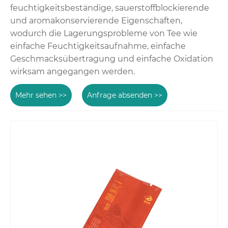
feuchtigkeitsbeständige, sauerstoffblockierende
und aromakonservierende Eigenschaften,
wodurch die Lagerungsprobleme von Tee wie
einfache Feuchtigkeitsaufnahme, einfache
Geschmacksübertragung und einfache Oxidation
wirksam angegangen werden.
Mehr sehen >>
Anfrage absenden >>