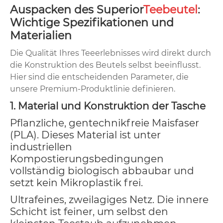
Auspacken des Superior
Teebeutel
:
Wichtige Spezifikationen und
Materialien
Die Qualität Ihres Teeerlebnisses wird direkt durch
die Konstruktion des Beutels selbst beeinflusst.
Hier sind die entscheidenden Parameter, die
unsere Premium-Produktlinie definieren.
1. Material und Konstruktion der Tasche
Pflanzliche, gentechnikfreie Maisfaser
(PLA). Dieses Material ist unter
industriellen
Kompostierungsbedingungen
vollständig biologisch abbaubar und
setzt kein Mikroplastik frei.
Ultrafeines, zweilagiges Netz. Die innere
Schicht ist feiner, um selbst den