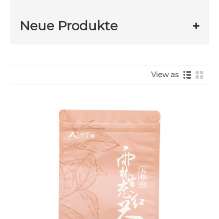
Neue Produkte
View as