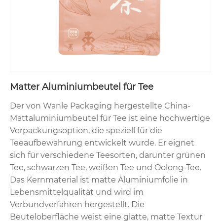
Matter Aluminiumbeutel für Tee
Der von Wanle Packaging hergestellte China-
Mattaluminiumbeutel für Tee ist eine hochwertige
Verpackungsoption, die speziell für die
Teeaufbewahrung entwickelt wurde. Er eignet
sich für verschiedene Teesorten, darunter grünen
Tee, schwarzen Tee, weißen Tee und Oolong-Tee.
Das Kernmaterial ist matte Aluminiumfolie in
Lebensmittelqualität und wird im
Verbundverfahren hergestellt. Die
Beuteloberfläche weist eine glatte, matte Textur