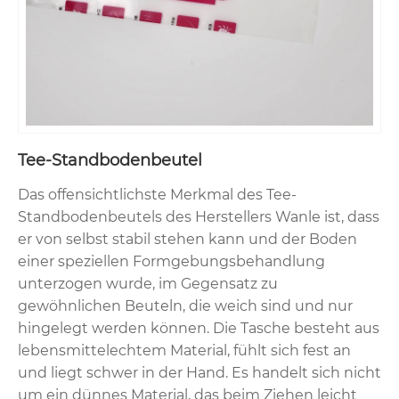
Tee-Standbodenbeutel
Das offensichtlichste Merkmal des Tee-
Standbodenbeutels des Herstellers Wanle ist, dass
er von selbst stabil stehen kann und der Boden
einer speziellen Formgebungsbehandlung
unterzogen wurde, im Gegensatz zu
gewöhnlichen Beuteln, die weich sind und nur
hingelegt werden können. Die Tasche besteht aus
lebensmittelechtem Material, fühlt sich fest an
und liegt schwer in der Hand. Es handelt sich nicht
um ein dünnes Material, das beim Ziehen leicht