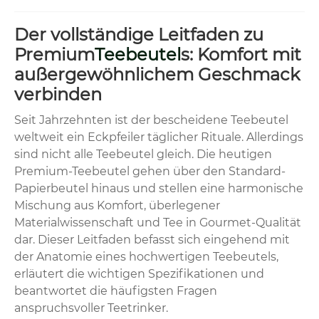
Der vollständige Leitfaden zu
Premium
Teebeutel
s: Komfort mit
außergewöhnlichem Geschmack
verbinden
Seit Jahrzehnten ist der bescheidene Teebeutel
weltweit ein Eckpfeiler täglicher Rituale. Allerdings
sind nicht alle Teebeutel gleich. Die heutigen
Premium-Teebeutel gehen über den Standard-
Papierbeutel hinaus und stellen eine harmonische
Mischung aus Komfort, überlegener
Materialwissenschaft und Tee in Gourmet-Qualität
dar. Dieser Leitfaden befasst sich eingehend mit
der Anatomie eines hochwertigen Teebeutels,
erläutert die wichtigen Spezifikationen und
beantwortet die häufigsten Fragen
anspruchsvoller Teetrinker.