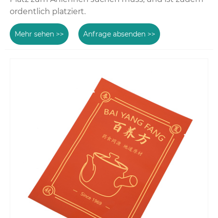
ordentlich platziert.
Mehr sehen >>
Anfrage absenden >>