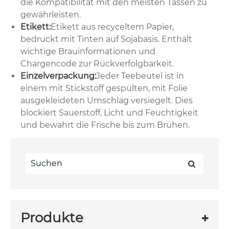
die Kompatibilität mit den meisten Tassen zu
gewährleisten.
Etikett:
Etikett aus recyceltem Papier,
bedruckt mit Tinten auf Sojabasis. Enthält
wichtige Brauinformationen und
Chargencode zur Rückverfolgbarkeit.
Einzelverpackung:
Jeder Teebeutel ist in
einem mit Stickstoff gespülten, mit Folie
ausgekleideten Umschlag versiegelt. Dies
blockiert Sauerstoff, Licht und Feuchtigkeit
und bewahrt die Frische bis zum Brühen.
Produkte