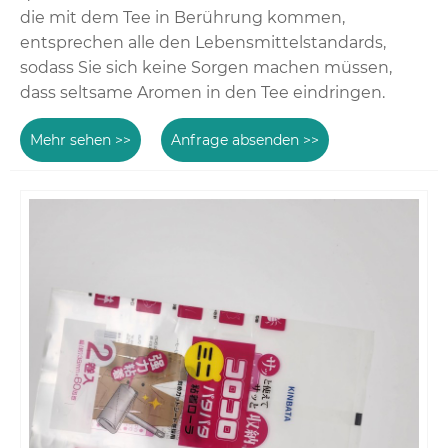
die mit dem Tee in Berührung kommen,
entsprechen alle den Lebensmittelstandards,
sodass Sie sich keine Sorgen machen müssen,
dass seltsame Aromen in den Tee eindringen.
Mehr sehen >>
Anfrage absenden >>