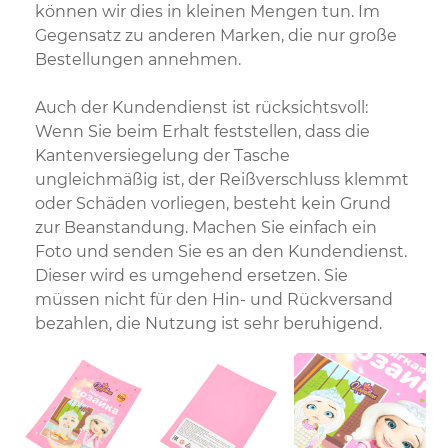
können wir dies in kleinen Mengen tun. Im
Gegensatz zu anderen Marken, die nur große
Bestellungen annehmen.
Auch der Kundendienst ist rücksichtsvoll:
Wenn Sie beim Erhalt feststellen, dass die
Kantenversiegelung der Tasche
ungleichmäßig ist, der Reißverschluss klemmt
oder Schäden vorliegen, besteht kein Grund
zur Beanstandung. Machen Sie einfach ein
Foto und senden Sie es an den Kundendienst.
Dieser wird es umgehend ersetzen. Sie
müssen nicht für den Hin- und Rückversand
bezahlen, die Nutzung ist sehr beruhigend.