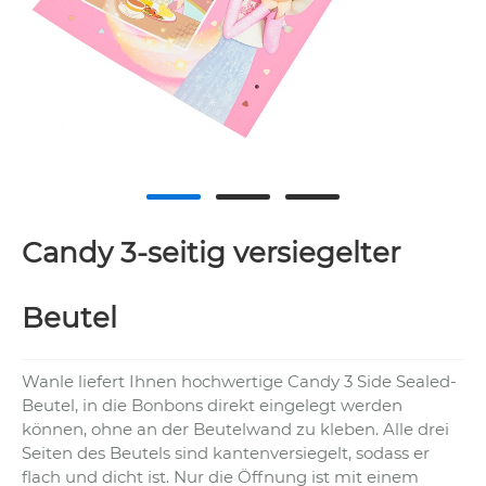
Candy 3-seitig versiegelter
Beutel
Wanle liefert Ihnen hochwertige Candy 3 Side Sealed-
Beutel, in die Bonbons direkt eingelegt werden
können, ohne an der Beutelwand zu kleben. Alle drei
Seiten des Beutels sind kantenversiegelt, sodass er
flach und dicht ist. Nur die Öffnung ist mit einem