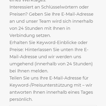
Interessiert an Schlüsselwörtern oder
Preisen? Geben Sie Ihre E-Mail-Adresse
an und unser Team wird sich innerhalb
von 24 Stunden mit Ihnen in
Verbindung setzen.
Erhalten Sie Keyword-Einblicke oder
Preise: Hinterlassen Sie unten Ihre E-
Mail-Adresse und wir werden uns
umgehend (innerhalb von 24 Stunden)
bei Ihnen melden.
Teilen Sie uns Ihre E-Mail-Adresse für
Keyword-/Preisunterstützung mit – wir
antworten Ihnen innerhalb eines Tages
persönlich.