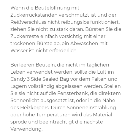
Wenn die Beutelöffnung mit
Zuckerrückständen verschmutzt ist und der
Reißverschluss nicht reibungslos funktioniert,
ziehen Sie nicht zu stark daran. Bürsten Sie die
Zuckerreste einfach vorsichtig mit einer
trockenen Bürste ab, ein Abwaschen mit
Wasser ist nicht erforderlich.
Bei leeren Beuteln, die nicht im täglichen
Leben verwendet werden, sollte die Luft im
Candy 3 Side Sealed Bag vor dem Falten und
Lagern vollständig abgelassen werden. Stellen
Sie sie nicht auf die Fensterbank, die direktem
Sonnenlicht ausgesetzt ist, oder in die Nähe
des Heizkörpers. Durch Sonneneinstrahlung
oder hohe Temperaturen wird das Material
spröde und beeinträchtigt die nächste
Verwendung.