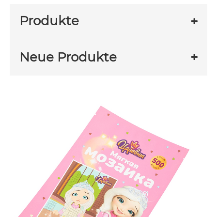
Produkte
Neue Produkte