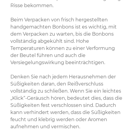
Risse bekommen.
Beim Verpacken von frisch hergestellten
handgemachten Bonbons ist es wichtig, mit
dem Verpacken zu warten, bis die Bonbons
vollständig abgekühlt sind. Hohe
Temperaturen können zu einer Verformung
der Beutel führen und auch die
Versiegelungswirkung beeinträchtigen.
Denken Sie nach jedem Herausnehmen der
Süßigkeiten daran, den Reißverschluss
vollständig zu schließen. Wenn Sie ein leichtes
„Klick“-Geräusch hören, bedeutet dies, dass die
Süßigkeiten fest verschlossen sind. Dadurch
kann verhindert werden, dass die Süßigkeiten
feucht und klebrig werden oder Aromen
aufnehmen und vermischen.