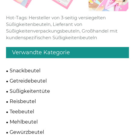
Hot-Tags: Hersteller von 3-seitig versiegelten
Süßigkeitenbeuteln, Lieferant von
Süßigkeitenverpackungsbeuteln, Großhandel mit
kundenspezifischen Süßigkeitenbeuteln
Verwandte Kategorie
Snackbeutel
Getreidebeutel
Süßigkeitentüte
Reisbeutel
Teebeutel
Mehlbeutel
Gewürzbeutel