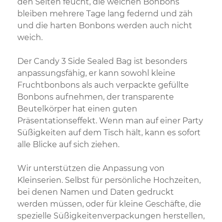
den Seiten feucht, die weichen Bonbons
bleiben mehrere Tage lang federnd und zäh
und die harten Bonbons werden auch nicht
weich.
Der Candy 3 Side Sealed Bag ist besonders
anpassungsfähig, er kann sowohl kleine
Fruchtbonbons als auch verpackte gefüllte
Bonbons aufnehmen, der transparente
Beutelkörper hat einen guten
Präsentationseffekt. Wenn man auf einer Party
Süßigkeiten auf dem Tisch hält, kann es sofort
alle Blicke auf sich ziehen.
Wir unterstützen die Anpassung von
Kleinserien. Selbst für persönliche Hochzeiten,
bei denen Namen und Daten gedruckt
werden müssen, oder für kleine Geschäfte, die
spezielle Süßigkeitenverpackungen herstellen,