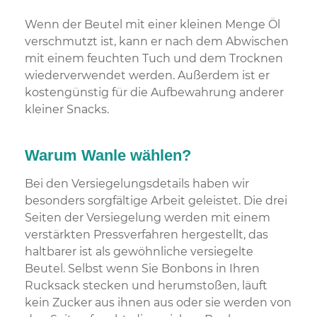
Wenn der Beutel mit einer kleinen Menge Öl
verschmutzt ist, kann er nach dem Abwischen
mit einem feuchten Tuch und dem Trocknen
wiederverwendet werden. Außerdem ist er
kostengünstig für die Aufbewahrung anderer
kleiner Snacks.
Warum Wanle wählen?
Bei den Versiegelungsdetails haben wir
besonders sorgfältige Arbeit geleistet. Die drei
Seiten der Versiegelung werden mit einem
verstärkten Pressverfahren hergestellt, das
haltbarer ist als gewöhnliche versiegelte
Beutel. Selbst wenn Sie Bonbons in Ihren
Rucksack stecken und herumstoßen, läuft
kein Zucker aus ihnen aus oder sie werden von