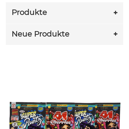
Produkte
Neue Produkte