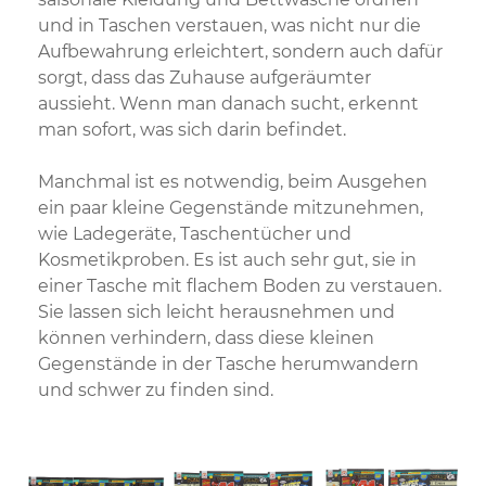
und in Taschen verstauen, was nicht nur die
Aufbewahrung erleichtert, sondern auch dafür
sorgt, dass das Zuhause aufgeräumter
aussieht. Wenn man danach sucht, erkennt
man sofort, was sich darin befindet.
Manchmal ist es notwendig, beim Ausgehen
ein paar kleine Gegenstände mitzunehmen,
wie Ladegeräte, Taschentücher und
Kosmetikproben. Es ist auch sehr gut, sie in
einer Tasche mit flachem Boden zu verstauen.
Sie lassen sich leicht herausnehmen und
können verhindern, dass diese kleinen
Gegenstände in der Tasche herumwandern
und schwer zu finden sind.