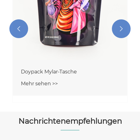


Doypack Mylar-Tasche
Mehr sehen >>
Nachrichtenempfehlungen