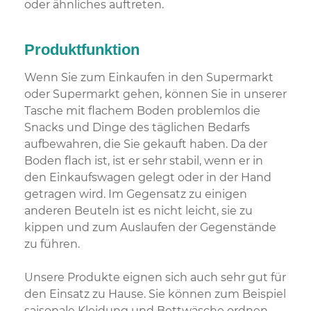
oder ähnliches auftreten.
Produktfunktion
Wenn Sie zum Einkaufen in den Supermarkt
oder Supermarkt gehen, können Sie in unserer
Tasche mit flachem Boden problemlos die
Snacks und Dinge des täglichen Bedarfs
aufbewahren, die Sie gekauft haben. Da der
Boden flach ist, ist er sehr stabil, wenn er in
den Einkaufswagen gelegt oder in der Hand
getragen wird. Im Gegensatz zu einigen
anderen Beuteln ist es nicht leicht, sie zu
kippen und zum Auslaufen der Gegenstände
zu führen.
Unsere Produkte eignen sich auch sehr gut für
den Einsatz zu Hause. Sie können zum Beispiel
saisonale Kleidung und Bettwäsche ordnen