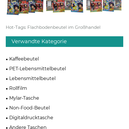
Hot-Tags: Flachbodenbeutel im Großhandel
Verwandte Kategorie
Kaffeebeutel
PET-Lebensmittelbeutel
Lebensmittelbeutel
Rollfilm
Mylar-Tasche
Non-Food-Beutel
Digitaldrucktasche
Andere Taschen