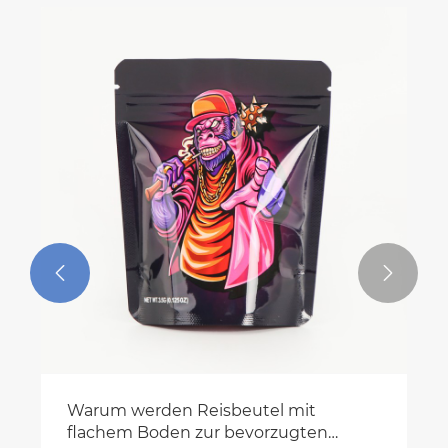


Warum werden Reisbeutel mit
flachem Boden zur bevorzugten