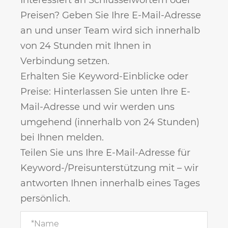
Preisen? Geben Sie Ihre E-Mail-Adresse
an und unser Team wird sich innerhalb
von 24 Stunden mit Ihnen in
Verbindung setzen.
Erhalten Sie Keyword-Einblicke oder
Preise: Hinterlassen Sie unten Ihre E-
Mail-Adresse und wir werden uns
umgehend (innerhalb von 24 Stunden)
bei Ihnen melden.
Teilen Sie uns Ihre E-Mail-Adresse für
Keyword-/Preisunterstützung mit – wir
antworten Ihnen innerhalb eines Tages
persönlich.