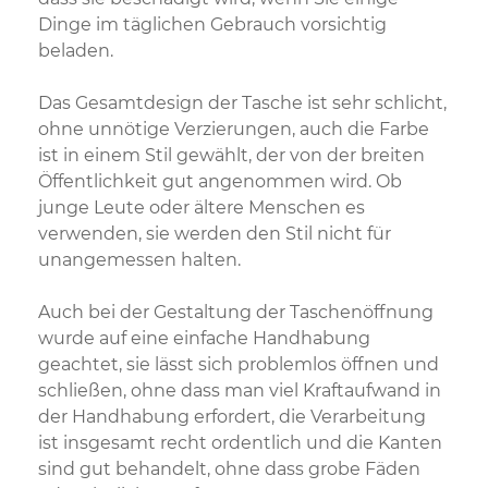
Dinge im täglichen Gebrauch vorsichtig
beladen.
Das Gesamtdesign der Tasche ist sehr schlicht,
ohne unnötige Verzierungen, auch die Farbe
ist in einem Stil gewählt, der von der breiten
Öffentlichkeit gut angenommen wird. Ob
junge Leute oder ältere Menschen es
verwenden, sie werden den Stil nicht für
unangemessen halten.
Auch bei der Gestaltung der Taschenöffnung
wurde auf eine einfache Handhabung
geachtet, sie lässt sich problemlos öffnen und
schließen, ohne dass man viel Kraftaufwand in
der Handhabung erfordert, die Verarbeitung
ist insgesamt recht ordentlich und die Kanten
sind gut behandelt, ohne dass grobe Fäden