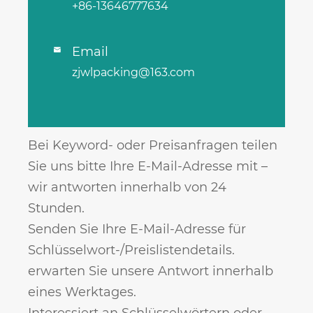
+86-13646777634
Email

zjwlpacking@163.com
Bei Keyword- oder Preisanfragen teilen
Sie uns bitte Ihre E-Mail-Adresse mit –
wir antworten innerhalb von 24
Stunden.
Senden Sie Ihre E-Mail-Adresse für
Schlüsselwort-/Preislistendetails.
erwarten Sie unsere Antwort innerhalb
eines Werktages.
Interessiert an Schlüsselwörtern oder