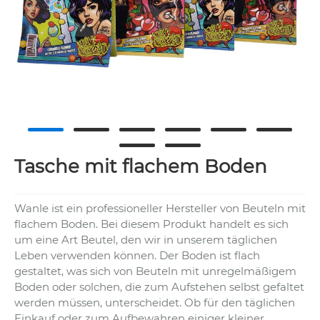
Tasche mit flachem Boden
Wanle ist ein professioneller Hersteller von Beuteln mit
flachem Boden. Bei diesem Produkt handelt es sich
um eine Art Beutel, den wir in unserem täglichen
Leben verwenden können. Der Boden ist flach
gestaltet, was sich von Beuteln mit unregelmäßigem
Boden oder solchen, die zum Aufstehen selbst gefaltet
werden müssen, unterscheidet. Ob für den täglichen
Einkauf oder zum Aufbewahren einiger kleiner