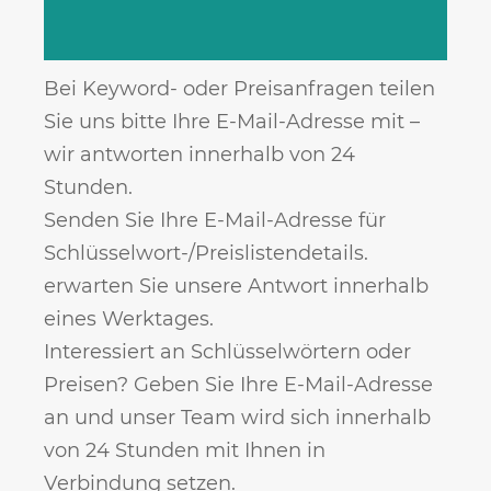
Bei Keyword- oder Preisanfragen teilen
Sie uns bitte Ihre E-Mail-Adresse mit –
wir antworten innerhalb von 24
Stunden.
Senden Sie Ihre E-Mail-Adresse für
Schlüsselwort-/Preislistendetails.
erwarten Sie unsere Antwort innerhalb
eines Werktages.
Interessiert an Schlüsselwörtern oder
Preisen? Geben Sie Ihre E-Mail-Adresse
an und unser Team wird sich innerhalb
von 24 Stunden mit Ihnen in
Verbindung setzen.