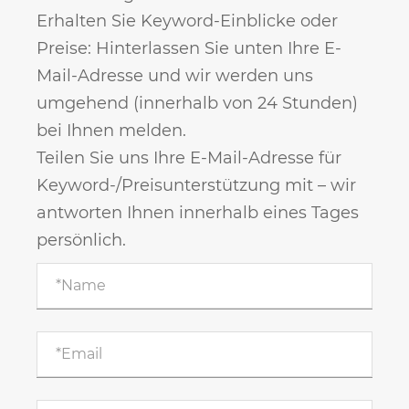
Erhalten Sie Keyword-Einblicke oder
Preise: Hinterlassen Sie unten Ihre E-
Mail-Adresse und wir werden uns
umgehend (innerhalb von 24 Stunden)
bei Ihnen melden.
Teilen Sie uns Ihre E-Mail-Adresse für
Keyword-/Preisunterstützung mit – wir
antworten Ihnen innerhalb eines Tages
persönlich.