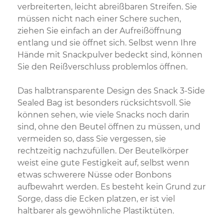
verbreiterten, leicht abreißbaren Streifen. Sie
müssen nicht nach einer Schere suchen,
ziehen Sie einfach an der Aufreißöffnung
entlang und sie öffnet sich. Selbst wenn Ihre
Hände mit Snackpulver bedeckt sind, können
Sie den Reißverschluss problemlos öffnen.
Das halbtransparente Design des Snack 3-Side
Sealed Bag ist besonders rücksichtsvoll. Sie
können sehen, wie viele Snacks noch darin
sind, ohne den Beutel öffnen zu müssen, und
vermeiden so, dass Sie vergessen, sie
rechtzeitig nachzufüllen. Der Beutelkörper
weist eine gute Festigkeit auf, selbst wenn
etwas schwerere Nüsse oder Bonbons
aufbewahrt werden. Es besteht kein Grund zur
Sorge, dass die Ecken platzen, er ist viel
haltbarer als gewöhnliche Plastiktüten.