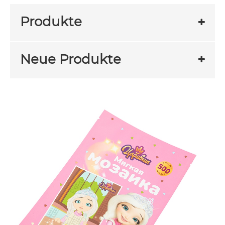
Produkte
Neue Produkte