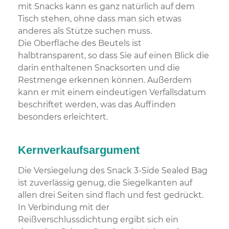
mit Snacks kann es ganz natürlich auf dem
Tisch stehen, ohne dass man sich etwas
anderes als Stütze suchen muss.
Die Oberfläche des Beutels ist
halbtransparent, so dass Sie auf einen Blick die
darin enthaltenen Snacksorten und die
Restmenge erkennen können. Außerdem
kann er mit einem eindeutigen Verfallsdatum
beschriftet werden, was das Auffinden
besonders erleichtert.
Kernverkaufsargument
Die Versiegelung des Snack 3-Side Sealed Bag
ist zuverlässig genug, die Siegelkanten auf
allen drei Seiten sind flach und fest gedrückt.
In Verbindung mit der
Reißverschlussdichtung ergibt sich ein