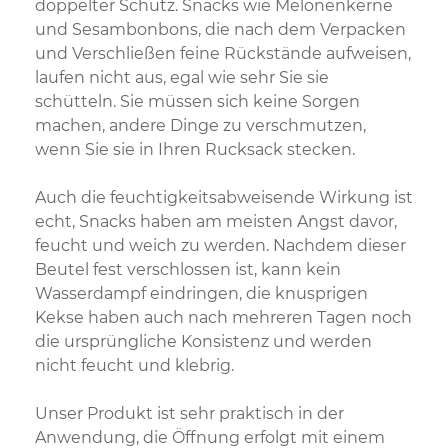
doppelter Schutz. Snacks wie Melonenkerne
und Sesambonbons, die nach dem Verpacken
und Verschließen feine Rückstände aufweisen,
laufen nicht aus, egal wie sehr Sie sie
schütteln. Sie müssen sich keine Sorgen
machen, andere Dinge zu verschmutzen,
wenn Sie sie in Ihren Rucksack stecken.
Auch die feuchtigkeitsabweisende Wirkung ist
echt, Snacks haben am meisten Angst davor,
feucht und weich zu werden. Nachdem dieser
Beutel fest verschlossen ist, kann kein
Wasserdampf eindringen, die knusprigen
Kekse haben auch nach mehreren Tagen noch
die ursprüngliche Konsistenz und werden
nicht feucht und klebrig.
Unser Produkt ist sehr praktisch in der
Anwendung, die Öffnung erfolgt mit einem