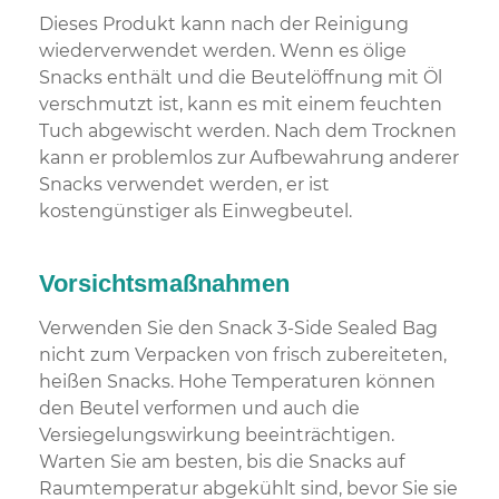
Dieses Produkt kann nach der Reinigung
wiederverwendet werden. Wenn es ölige
Snacks enthält und die Beutelöffnung mit Öl
verschmutzt ist, kann es mit einem feuchten
Tuch abgewischt werden. Nach dem Trocknen
kann er problemlos zur Aufbewahrung anderer
Snacks verwendet werden, er ist
kostengünstiger als Einwegbeutel.
Vorsichtsmaßnahmen
Verwenden Sie den Snack 3-Side Sealed Bag
nicht zum Verpacken von frisch zubereiteten,
heißen Snacks. Hohe Temperaturen können
den Beutel verformen und auch die
Versiegelungswirkung beeinträchtigen.
Warten Sie am besten, bis die Snacks auf
Raumtemperatur abgekühlt sind, bevor Sie sie