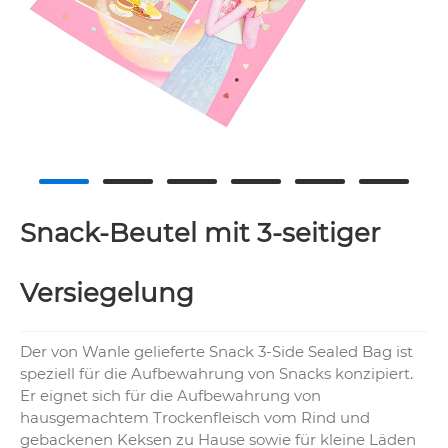
Snack-Beutel mit 3-seitiger
Versiegelung
Der von Wanle gelieferte Snack 3-Side Sealed Bag ist
speziell für die Aufbewahrung von Snacks konzipiert.
Er eignet sich für die Aufbewahrung von
hausgemachtem Trockenfleisch vom Rind und
gebackenen Keksen zu Hause sowie für kleine Läden