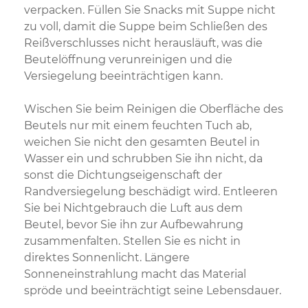
verpacken. Füllen Sie Snacks mit Suppe nicht
zu voll, damit die Suppe beim Schließen des
Reißverschlusses nicht herausläuft, was die
Beutelöffnung verunreinigen und die
Versiegelung beeinträchtigen kann.
Wischen Sie beim Reinigen die Oberfläche des
Beutels nur mit einem feuchten Tuch ab,
weichen Sie nicht den gesamten Beutel in
Wasser ein und schrubben Sie ihn nicht, da
sonst die Dichtungseigenschaft der
Randversiegelung beschädigt wird. Entleeren
Sie bei Nichtgebrauch die Luft aus dem
Beutel, bevor Sie ihn zur Aufbewahrung
zusammenfalten. Stellen Sie es nicht in
direktes Sonnenlicht. Längere
Sonneneinstrahlung macht das Material
spröde und beeinträchtigt seine Lebensdauer.