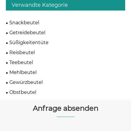
Verwandte Kategorie
Snackbeutel
Getreidebeutel
Süßigkeitentüte
Reisbeutel
Teebeutel
Mehlbeutel
Gewürzbeutel
Obstbeutel
Anfrage absenden