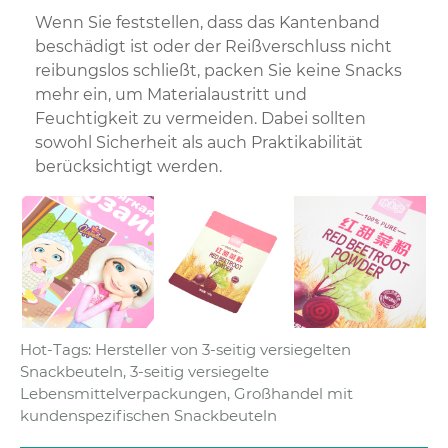
Wenn Sie feststellen, dass das Kantenband
beschädigt ist oder der Reißverschluss nicht
reibungslos schließt, packen Sie keine Snacks
mehr ein, um Materialaustritt und
Feuchtigkeit zu vermeiden. Dabei sollten
sowohl Sicherheit als auch Praktikabilität
berücksichtigt werden.
Hot-Tags: Hersteller von 3-seitig versiegelten
Snackbeuteln, 3-seitig versiegelte
Lebensmittelverpackungen, Großhandel mit
kundenspezifischen Snackbeuteln